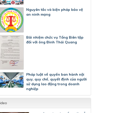
Nguyên tắc và biện pháp bảo vệ
an ninh mạng
Bãi nhiệm chức vụ Tổng Biên tập
đối với ông Đinh Thái Quang
Pháp luật về quyền ban hành nội
quy, quy chế, quyết định của người
sử dụng lao động trong doanh
nghiệp
ideo