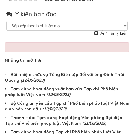
Ý kiến bạn đọc
Ẩn/Hiện ý kiến
Những tin mới hơn
Bãi nhiệm chức vụ Tổng Biên tập đối với ông Đinh Thái
Quang
(12/05/2023)
Tạm dừng hoạt động xuất bản của Tạp chí Phổ biến
pháp luật Việt Nam
(19/05/2023)
Bộ Công an yêu cầu Tạp chí Phổ biến pháp luật Việt Nam
giao nộp con dấu
(19/06/2023)
Thanh Hóa: Tạm dừng hoạt động Văn phòng đại diện
Tạp chí Phổ biến pháp luật Việt Nam
(21/06/2023)
Tạm dừng hoạt động Tạp chí Phổ biến pháp luật Việt