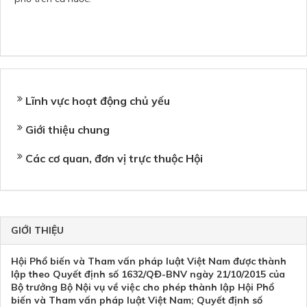
Lĩnh vực hoạt động chủ yếu
Giới thiệu chung
Các cơ quan, đơn vị trực thuộc Hội
GIỚI THIỆU
Hội Phổ biến và Tham vấn pháp luật Việt Nam được thành
lập theo Quyết định số 1632/QĐ-BNV ngày 21/10/2015 của
Bộ trưởng Bộ Nội vụ về việc cho phép thành lập Hội Phổ
biến và Tham vấn pháp luật Việt Nam; Quyết định số