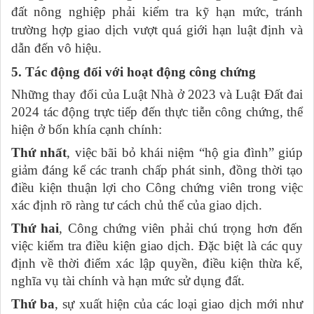
đất nông nghiệp phải kiểm tra kỹ hạn mức, tránh
trường hợp giao dịch vượt quá giới hạn luật định và
dẫn đến vô hiệu.
5. Tác động đối với hoạt động công chứng
Những thay đổi của Luật Nhà ở 2023 và Luật Đất đai
2024 tác động trực tiếp đến thực tiễn công chứng, thể
hiện ở bốn khía cạnh chính:
Thứ nhất
, việc bãi bỏ khái niệm “hộ gia đình” giúp
giảm đáng kể các tranh chấp phát sinh, đồng thời tạo
điều kiện thuận lợi cho Công chứng viên trong việc
xác định rõ ràng tư cách chủ thể của giao dịch.
Thứ hai
, Công chứng viên phải chú trọng hơn đến
việc kiểm tra điều kiện giao dịch. Đặc biệt là các quy
định về thời điểm xác lập quyền, điều kiện thừa kế,
nghĩa vụ tài chính và hạn mức sử dụng đất.
Thứ ba
, sự xuất hiện của các loại giao dịch mới như