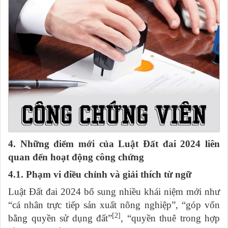
4. Những điểm mới của Luật Đất đai 2024 liên
quan đến hoạt động công chứng
4.1. Phạm vi điều chỉnh và giải thích từ ngữ
Luật Đất đai 2024 bổ sung nhiều khái niệm mới như
“cá nhân trực tiếp sản xuất nông nghiệp”, “góp vốn
[2]
bằng quyền sử dụng đất”
, “quyền thuê trong hợp