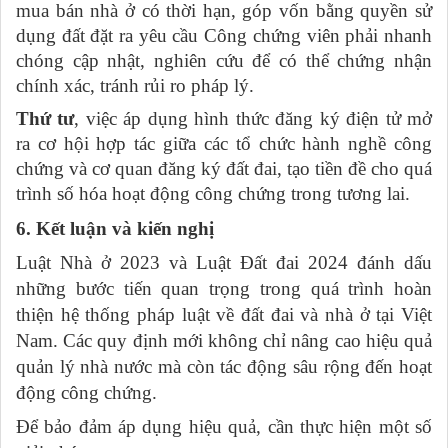
mua bán nhà ở có thời hạn, góp vốn bằng quyền sử
dụng đất đặt ra yêu cầu Công chứng viên phải nhanh
chóng cập nhật, nghiên cứu để có thể chứng nhận
chính xác, tránh rủi ro pháp lý.
Thứ tư
, việc áp dụng hình thức đăng ký điện tử mở
ra cơ hội hợp tác giữa các tổ chức hành nghề công
chứng và cơ quan đăng ký đất đai, tạo tiền đề cho quá
trình số hóa hoạt động công chứng trong tương lai.
6. Kết luận và kiến nghị
Luật Nhà ở 2023 và Luật Đất đai 2024 đánh dấu
những bước tiến quan trọng trong quá trình hoàn
thiện hệ thống pháp luật về đất đai và nhà ở tại Việt
Nam. Các quy định mới không chỉ nâng cao hiệu quả
quản lý nhà nước mà còn tác động sâu rộng đến hoạt
động công chứng.
Để bảo đảm áp dụng hiệu quả, cần thực hiện một số