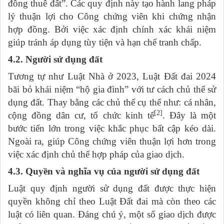
đồng thuê đất”. Các quy định này tạo hành lang pháp
lý thuận lợi cho Công chứng viên khi chứng nhận
hợp đồng. Bởi việc xác định chính xác khái niệm
giúp tránh áp dụng tùy tiện và hạn chế tranh chấp.
4.2. Người sử dụng đất
Tương tự như Luật Nhà ở 2023, Luật Đất đai 2024
bãi bỏ khái niệm “hộ gia đình” với tư cách chủ thể sử
dụng đất. Thay bằng các chủ thể cụ thể như: cá nhân,
[2]
cộng đồng dân cư, tổ chức kinh tế
. Đây là một
bước tiến lớn trong việc khắc phục bất cập kéo dài.
Ngoài ra, giúp Công chứng viên thuận lợi hơn trong
việc xác định chủ thể hợp pháp của giao dịch.
4.3. Quyền và nghĩa vụ của người sử dụng đất
Luật quy định người sử dụng đất được thực hiện
quyền không chỉ theo Luật Đất đai mà còn theo các
luật có liên quan. Đáng chú ý, một số giao dịch được