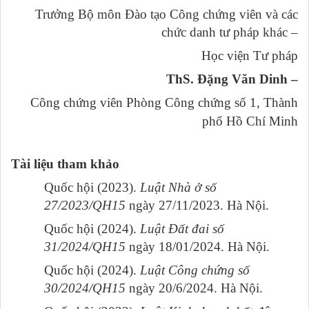
Trưởng Bộ môn Đào tạo Công chứng viên và các
chức danh tư pháp khác –
Học viện Tư pháp
ThS. Đặng Văn Dinh –
Công chứng viên Phòng Công chứng số 1, Thành
phố Hồ Chí Minh
Tài liệu tham khảo
Quốc hội (2023).
Luật Nhà ở số
27/2023/QH15
ngày 27/11/2023. Hà Nội.
Quốc hội (2024).
Luật Đất đai số
31/2024/QH15
ngày 18/01/2024. Hà Nội.
Quốc hội (2024).
Luật Công chứng số
30/2024/QH15
ngày 20/6/2024. Hà Nội.