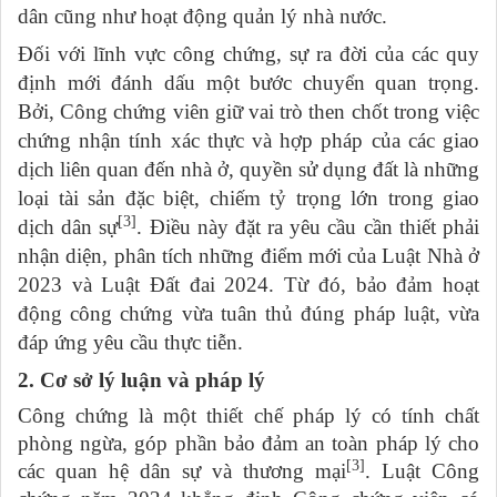
dân cũng như hoạt động quản lý nhà nước.
Đối với lĩnh vực công chứng, sự ra đời của các quy
định mới đánh dấu một bước chuyển quan trọng.
Bởi, Công chứng viên giữ vai trò then chốt trong việc
chứng nhận tính xác thực và hợp pháp của các giao
dịch liên quan đến nhà ở, quyền sử dụng đất là những
loại tài sản đặc biệt, chiếm tỷ trọng lớn trong giao
[3]
dịch dân sự
. Điều này đặt ra yêu cầu cần thiết phải
nhận diện, phân tích những điểm mới của Luật Nhà ở
2023 và Luật Đất đai 2024. Từ đó, bảo đảm hoạt
động công chứng vừa tuân thủ đúng pháp luật, vừa
đáp ứng yêu cầu thực tiễn.
2. Cơ sở lý luận và pháp lý
Công chứng là một thiết chế pháp lý có tính chất
phòng ngừa, góp phần bảo đảm an toàn pháp lý cho
[3]
các quan hệ dân sự và thương mại
. Luật Công