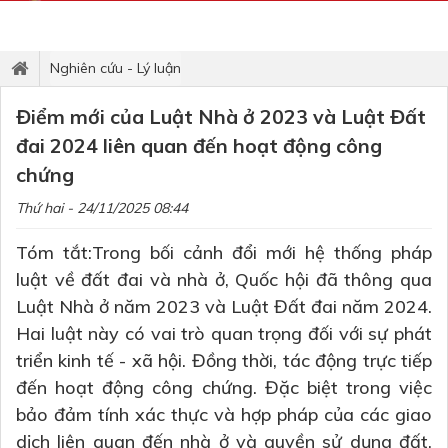
Nghiên cứu - Lý luận
Điểm mới của Luật Nhà ở 2023 và Luật Đất
đai 2024 liên quan đến hoạt động công
chứng
Thứ hai - 24/11/2025 08:44
Tóm tắt:Trong bối cảnh đổi mới hệ thống pháp
luật về đất đai và nhà ở, Quốc hội đã thông qua
Luật Nhà ở năm 2023 và Luật Đất đai năm 2024.
Hai luật này có vai trò quan trọng đối với sự phát
triển kinh tế - xã hội. Đồng thời, tác động trực tiếp
đến hoạt động công chứng. Đặc biệt trong việc
bảo đảm tính xác thực và hợp pháp của các giao
dịch liên quan đến nhà ở và quyền sử dụng đất.