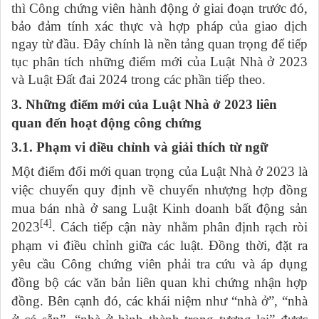
thì Công chứng viên hành động ở giai đoạn trước đó,
bảo đảm tính xác thực và hợp pháp của giao dịch
ngay từ đầu. Đây chính là nền tảng quan trọng để tiếp
tục phân tích những điểm mới của Luật Nhà ở 2023
và Luật Đất đai 2024 trong các phần tiếp theo.
3. Những điểm mới của Luật Nhà ở 2023 liên
quan đến hoạt động công chứng
3.1. Phạm vi điều chỉnh và giải thích từ ngữ
Một điểm đổi mới quan trọng của Luật Nhà ở 2023 là
việc chuyển quy định về chuyển nhượng hợp đồng
mua bán nhà ở sang Luật Kinh doanh bất động sản
[4]
2023
. Cách tiếp cận này nhằm phân định rạch ròi
phạm vi điều chỉnh giữa các luật. Đồng thời, đặt ra
yêu cầu Công chứng viên phải tra cứu và áp dụng
đồng bộ các văn bản liên quan khi chứng nhận hợp
đồng. Bên cạnh đó, các khái niệm như “nhà ở”, “nhà