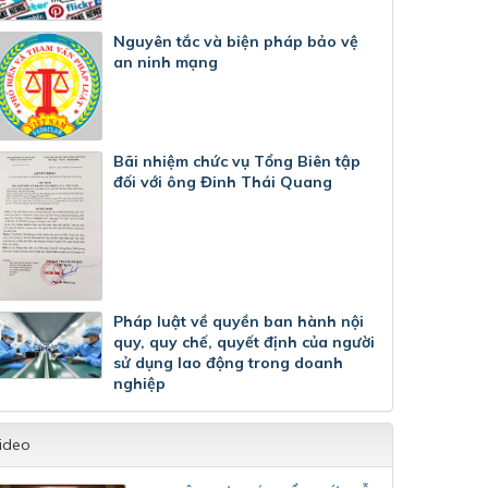
Nguyên tắc và biện pháp bảo vệ
an ninh mạng
Bãi nhiệm chức vụ Tổng Biên tập
đối với ông Đinh Thái Quang
Pháp luật về quyền ban hành nội
quy, quy chế, quyết định của người
sử dụng lao động trong doanh
nghiệp
ideo