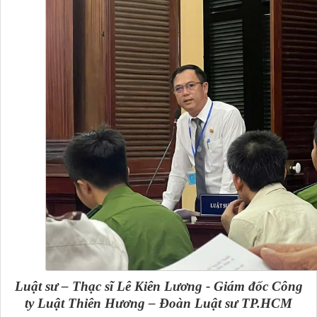
Luật sư – Thạc sĩ
Lê Kiên Lương -
Giám đốc Công
ty Luật Thiên Hương – Đoàn Luật sư TP.HCM