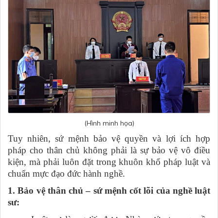
(Hình minh họa)
Tuy nhiên, sứ mệnh bảo vệ quyền và lợi ích hợp
pháp cho thân chủ không phải là sự bảo vệ vô điều
kiện, mà phải luôn đặt trong khuôn khổ pháp luật và
chuẩn mực đạo đức hành nghề.
1. Bảo vệ thân chủ – sứ mệnh cốt lõi của nghề luật
sư: