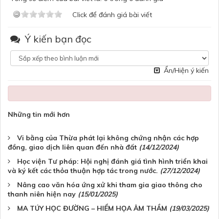
Click để đánh giá bài viết
Ý kiến bạn đọc
Ẩn/Hiện ý kiến
Những tin mới hơn
Vi bằng của Thừa phát lại không chứng nhận các hợp
đồng, giao dịch liên quan đến nhà đất
(14/12/2024)
Học viện Tư pháp: Hội nghị đánh giá tình hình triển khai
và ký kết các thỏa thuận hợp tác trong nước.
(27/12/2024)
Nâng cao văn hóa ứng xử khi tham gia giao thông cho
thanh niên hiện nay
(15/01/2025)
MA TÚY HỌC ĐƯỜNG – HIỂM HỌA ÂM THẦM
(19/03/2025)