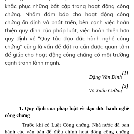
khắc phục những bất cập trong hoạt động công
chứng. Nhằm đảm bảo cho hoạt động công
chứng ổn định và phát triển, bên cạnh việc hoàn
thiện quy định của pháp luật, việc hoàn thiện hơn
quy định về “Quy tắc đạo đức hành nghề công
chứng” cũng là vấn đề đặt ra cần được quan tâm
để giúp cho hoạt động công chứng có môi trường
cạnh tranh lành mạnh.
[1]
Đặng Văn Dinh
[2]
Võ Xuân Cường
1. Quy định của pháp luật về đạo đức hành nghề
công chứng
Trước khi có Luật Công chứng,
Nhà nước đã ban
hành các văn bản để điều chỉnh hoạt động công chứng