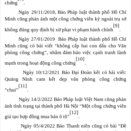
chứng
.
Ngày 29/11/2018, Báo Pháp luật thành phố Hồ Chí
Minh cũng phản ánh một công chứng viên ký ngoài trụ sở
[9]
không đúng quy định bị xử phạt vi phạm hành chính
.
Ngày 27/01/2019 Báo Pháp luật thành phố Hồ Chí
Minh cũng có bài viết “không cấp hai con dấu cho Văn
phòng công chứng”, nhằm đảm bảo việc cạnh tranh lành
[10]
mạnh trong hoạt động công chứng
.
Ngày 10/12/2021 Báo Đại Đoàn kết có bài viết:
Quảng Ninh cam kết dẹp văn phòng công chứng
[11]
“chui”
.
Ngày 14/2/2022 Báo Pháp luật Việt Nam cũng phản
ánh tình trạng tại thành phố Hà Nội “Một công chứng viên
[12]
giả tạo hợp đồng mua bán ô tô”
.
Ngày 05/4/2022 Báo Thanh niên cũng có bài “Đề