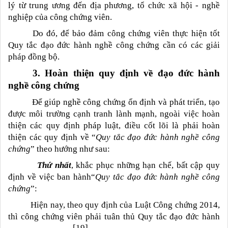
lý từ trung ương đến địa phương,
tổ chức xã hội - nghề
nghiệp của công chứng viên.
Do đó, để bảo đảm công chứng viên thực hiện tốt
Quy tắc đạo đức hành nghề công chứng cần có các giải
pháp đồng bộ.
3. Hoàn thiện quy định về đạo đức hành
nghề công chứng
Để giúp nghề công chứng ổn định và phát triển, tạo
được môi trường cạnh tranh lành mạnh, ngoài việc hoàn
thiện các quy định pháp luật, điều cốt lõi là phải hoàn
thiện các quy định về “
Quy tắc đạo đức hành nghề công
chứng
” theo hướng như sau:
Thứ nhất
, khắc phục những hạn chế, bất cập quy
định về việc ban hành“
Quy tắc đạo đức hành nghề công
chứng
”:
Hiện nay, theo quy định của Luật Công chứng 2014,
thì công chứng viên phải tuân thủ Quy tắc đạo đức hành