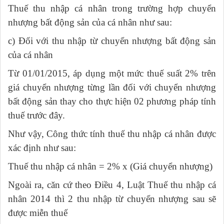
Thuế thu nhập cá nhân trong trường hợp chuyển
nhượng bất động sản của cá nhân như sau:
c) Đối với thu nhập từ chuyển nhượng bất động sản
của cá nhân
Từ 01/01/2015, áp dụng một mức thuế suất 2% trên
giá chuyển nhượng từng lần đối với chuyển nhượng
bất động sản thay cho thực hiện 02 phương pháp tính
thuế trước đây.
Như vậy, Công thức tính thuế thu nhập cá nhân được
xác định như sau
:
Thuế thu nhập cá nhân = 2% x (Giá chuyển nhượng)
Ngoài ra, căn cứ theo Điều 4, Luật Thuế thu nhập cá
nhân 2014 thì 2 thu nhập từ chuyển nhượng sau sẽ
được miễn thuế