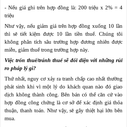
- Nếu giá ghi trên hợp đồng là: 200 triệu x 2% = 4
triệu
Như vậy, nếu giảm giá trên hợp đồng xuống 10 lần
thì sẽ tiết kiệm được 10 lần tiền thuế. Chúng tôi
không phân tích sâu trường hợp đương nhiên được
miễn, giảm thuế trong trường hợp này.
Việc trốn thuế/tránh thuế sẽ đối diện với những rủi
ro pháp lý gì?
Thứ nhất, nguy cơ xảy ra tranh chấp cao nhất thường
phát sinh khi vì một lý do khách quan nào đó giao
dịch không thành công. Bên bán có thể căn cứ vào
hợp đồng công chứng là cơ sở để xác định giá thỏa
thuận, thanh toán. Như vậy, sẽ gây thiệt hại lớn bên
mua.