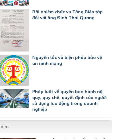
Bãi nhiệm chức vụ Tổng Biên tập
đối với ông Đinh Thái Quang
Nguyên tắc và biện pháp bảo vệ
an ninh mạng
Pháp luật về quyền ban hành nội
quy, quy chế, quyết định của người
sử dụng lao động trong doanh
nghiệp
ideo