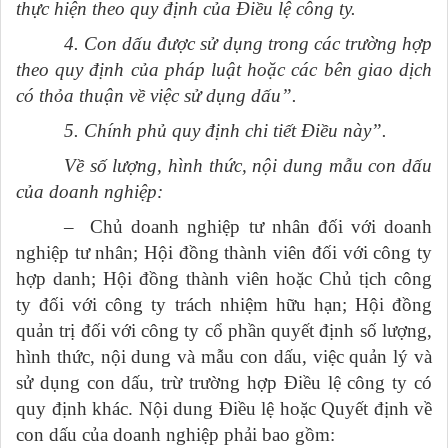
thực hiện theo quy định của Điều lệ công ty.
4. Con dấu được sử dụng trong các trường hợp
theo quy định của pháp luật hoặc các bên giao dịch
có thỏa thuận về việc sử dụng dấu”.
5. Chính phủ quy định chi tiết Điều này”.
Về số lượng, hình thức, nội dung mẫu con dấu
của doanh nghiệp:
– Chủ doanh nghiệp tư nhân đối với doanh
nghiệp tư nhân; Hội đồng thành viên đối với công ty
hợp danh; Hội đồng thành viên hoặc Chủ tịch công
ty đối với công ty trách nhiệm hữu hạn; Hội đồng
quản trị đối với công ty cổ phần quyết định số lượng,
hình thức, nội dung và mẫu con dấu, việc quản lý và
sử dụng con dấu, trừ trường hợp Điều lệ công ty có
quy định khác. Nội dung Điều lệ hoặc Quyết định về
con dấu của doanh nghiệp phải bao gồm: