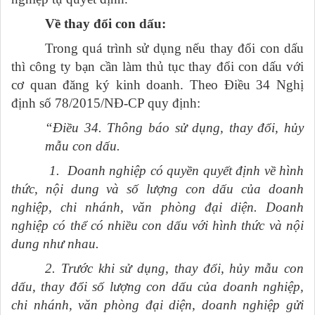
Về thay đổi con dấu:
Trong quá trình sử dụng nếu thay đổi con dấu
thì công ty bạn cần làm thủ tục thay đổi con dấu với
cơ quan đăng ký kinh doanh. Theo Điều 34 Nghị
định số 78/2015/NĐ-CP quy định:
“Điều 34. Thông báo sử dụng, thay đổi, hủy
mẫu con dấu.
1. Doanh nghiệp có quyền quyết định về hình
thức, nội dung và số lượng con dấu của doanh
nghiệp, chi nhánh, văn phòng đại diện. Doanh
nghiệp có thể có nhiều con dấu với hình thức và nội
dung như nhau.
2. Trước khi sử dụng, thay đổi, hủy mẫu con
dấu, thay đổi số lượng con dấu của doanh nghiệp,
chi nhánh, văn phòng đại diện, doanh nghiệp gửi