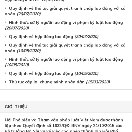
Quy định về thủ tục giải quyết tranh chấp lao động với cá
nhân
(20/07/2020)
Hình thức xử lý người lao động vi phạm kỷ luật lao động
(20/07/2020)
Quy định về hợp đồng lao động
(20/07/2020)
Quy định về thủ tục giải quyết tranh chấp lao động với cá
nhân
(10/05/2020)
Hình thức xử lý người lao động vi phạm kỷ luật lao động
(10/05/2020)
Quy định về hợp đồng lao động
(10/05/2020)
Thủ tục cấp lại chứng minh nhân dân
(15/03/2020)
GIỚI THIỆU
Hội Phổ biến và Tham vấn pháp luật Việt Nam được thành
lập theo Quyết định số 1632/QĐ-BNV ngày 21/10/2015 của
Bộ trưởng Bộ Nội vụ về việc cho phép thành lập Hội Phổ