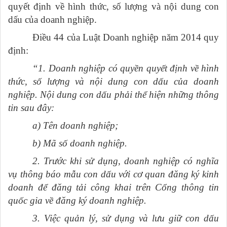
quyết định về hình thức, số lượng và nội dung con
dấu của doanh nghiệp.
Điều 44 của Luật Doanh nghiệp năm 2014 quy
định:
“1. Doanh nghiệp có quyền quyết định về hình
thức, số lượng và nội dung con dấu của doanh
nghiệp. Nội dung con dấu phải thể hiện những thông
tin sau đây:
a) Tên doanh nghiệp;
b) Mã số doanh nghiệp.
2. Trước khi sử dụng, doanh nghiệp có nghĩa
vụ thông báo mẫu con dấu với cơ quan đăng ký kinh
doanh để đăng tải công khai trên Cổng thông tin
quốc gia về đăng ký doanh nghiệp.
3. Việc quản lý, sử dụng và lưu giữ con dấu