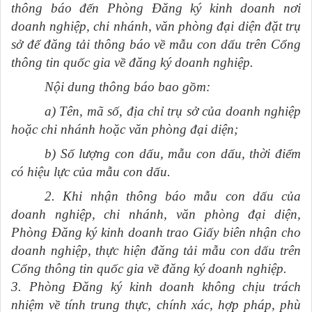
thông báo đến Phòng Đăng ký kinh doanh nơi
doanh nghiệp, chi nhánh, văn phòng đại diện đặt trụ
sở để đăng tải thông báo về mẫu con dấu trên Cổng
thông tin quốc gia về đăng ký doanh nghiệp.
Nội dung thông báo bao gồm:
a) Tên, mã số, địa chỉ trụ sở của doanh nghiệp
hoặc chi nhánh hoặc văn phòng đại diện;
b) Số lượng con dấu, mẫu con dấu, thời điểm
có hiệu lực của mẫu con dấu.
2. Khi nhận thông báo mẫu con dấu của
doanh nghiệp, chi nhánh, văn phòng đại diện,
Phòng Đăng ký kinh doanh trao Giấy biên nhận cho
doanh nghiệp, thực hiện đăng tải mẫu con dấu trên
Cổng thông tin quốc gia về đăng ký doanh nghiệp.
3. Phòng Đăng ký kinh doanh không chịu trách
nhiệm về tính trung thực, chính xác, hợp pháp, phù