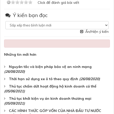
Click để đánh giá bài viết
Ý kiến bạn đọc
Ẩn/Hiện ý kiến
Những tin mới hơn
Nguyên tắc và biện pháp bảo vệ an ninh mạng
(26/08/2020)
Thời hạn sử dụng xe ô tô theo quy định
(26/08/2020)
Thủ tục chấm dứt hoạt động hộ kinh doanh cá thể
(05/06/2021)
Thủ tục khởi kiện vụ án kinh doanh thương mại
(05/09/2021)
CÁC HÌNH THỨC GÓP VỐN CỦA NHÀ ĐẦU TƯ NƯỚC