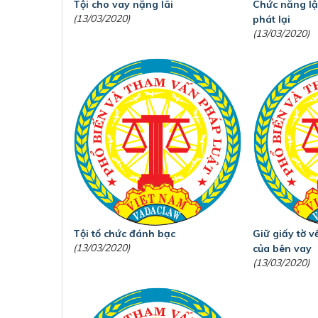
Tội cho vay nặng lãi
Chức năng lậ
(13/03/2020)
phát lại
(13/03/2020)
Tội tổ chức đánh bạc
Giữ giấy tờ 
(13/03/2020)
của bên vay
(13/03/2020)