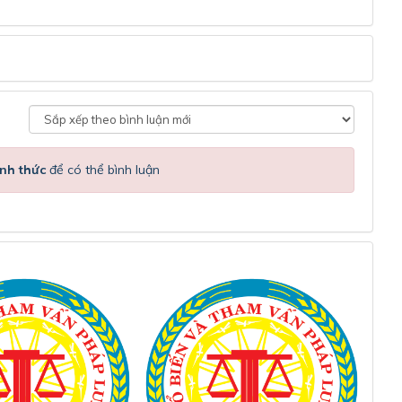
nh thức
để có thể bình luận