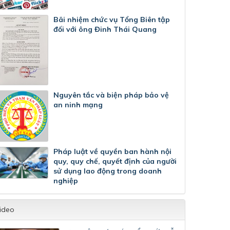
Bãi nhiệm chức vụ Tổng Biên tập
đối với ông Đinh Thái Quang
Nguyên tắc và biện pháp bảo vệ
an ninh mạng
Pháp luật về quyền ban hành nội
quy, quy chế, quyết định của người
sử dụng lao động trong doanh
nghiệp
ideo