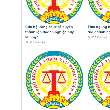
Cán bộ, công chức có quyền
Tạm ngừng h
thành lập doanh nghiệp hay
của doanh n
(13/03/2020)
không?
(13/03/2020)