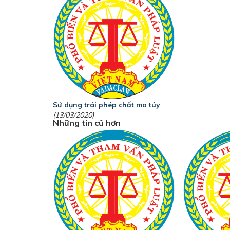
Sử dụng trái phép chất ma túy
(13/03/2020)
Những tin cũ hơn