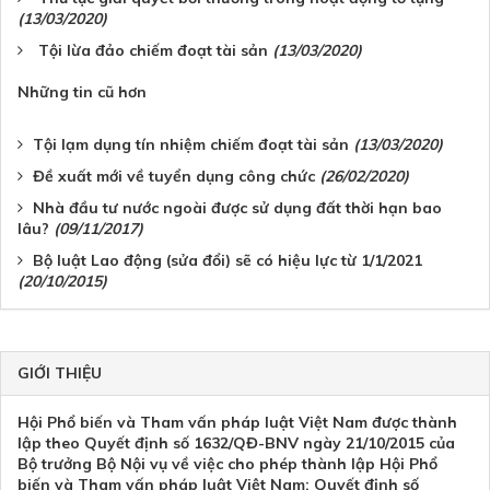
(13/03/2020)
Tội lừa đảo chiếm đoạt tài sản
(13/03/2020)
Những tin cũ hơn
Tội lạm dụng tín nhiệm chiếm đoạt tài sản
(13/03/2020)
Đề xuất mới về tuyển dụng công chức
(26/02/2020)
Nhà đầu tư nước ngoài được sử dụng đất thời hạn bao
lâu?
(09/11/2017)
Bộ luật Lao động (sửa đổi) sẽ có hiệu lực từ 1/1/2021
(20/10/2015)
GIỚI THIỆU
Hội Phổ biến và Tham vấn pháp luật Việt Nam được thành
lập theo Quyết định số 1632/QĐ-BNV ngày 21/10/2015 của
Bộ trưởng Bộ Nội vụ về việc cho phép thành lập Hội Phổ
biến và Tham vấn pháp luật Việt Nam; Quyết định số