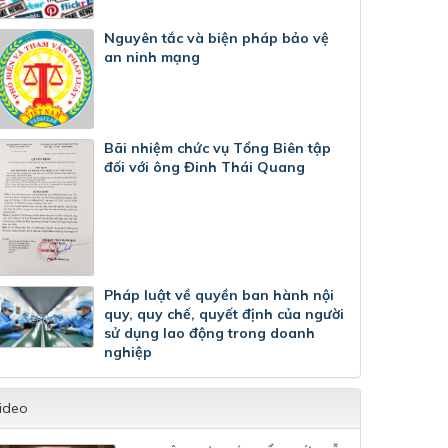
Nguyên tắc và biện pháp bảo vệ
an ninh mạng
Bãi nhiệm chức vụ Tổng Biên tập
đối với ông Đinh Thái Quang
Pháp luật về quyền ban hành nội
quy, quy chế, quyết định của người
sử dụng lao động trong doanh
nghiệp
ideo