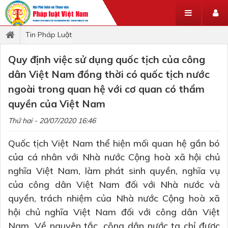
Tin Pháp Luật
Quy định việc sử dụng quốc tịch của công
dân Việt Nam đồng thời có quốc tịch nước
ngoài trong quan hệ với cơ quan có thẩm
quyền của Việt Nam
Thứ hai - 20/07/2020 16:46
Quốc tịch Việt Nam thể hiện mối quan hệ gắn bó
của cá nhân với Nhà nước Cộng hoà xã hội chủ
nghĩa Việt Nam, làm phát sinh quyền, nghĩa vụ
của công dân Việt Nam đối với Nhà nước và
quyền, trách nhiệm của Nhà nước Cộng hoà xã
hội chủ nghĩa Việt Nam đối với công dân Việt
Nam. Về nguyên tắc, công dân nước ta chỉ được