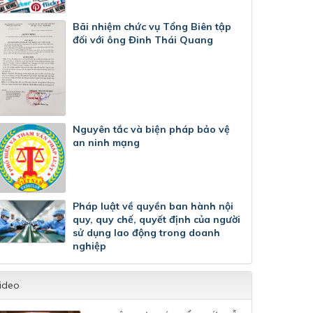
Bãi nhiệm chức vụ Tổng Biên tập
đối với ông Đinh Thái Quang
Nguyên tắc và biện pháp bảo vệ
an ninh mạng
Pháp luật về quyền ban hành nội
quy, quy chế, quyết định của người
sử dụng lao động trong doanh
nghiệp
ideo