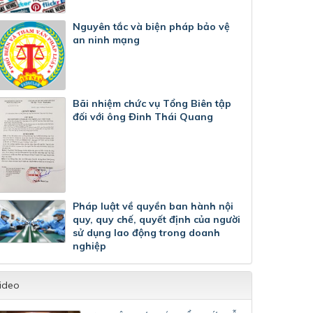
Nguyên tắc và biện pháp bảo vệ
an ninh mạng
Bãi nhiệm chức vụ Tổng Biên tập
đối với ông Đinh Thái Quang
Pháp luật về quyền ban hành nội
quy, quy chế, quyết định của người
sử dụng lao động trong doanh
nghiệp
ideo