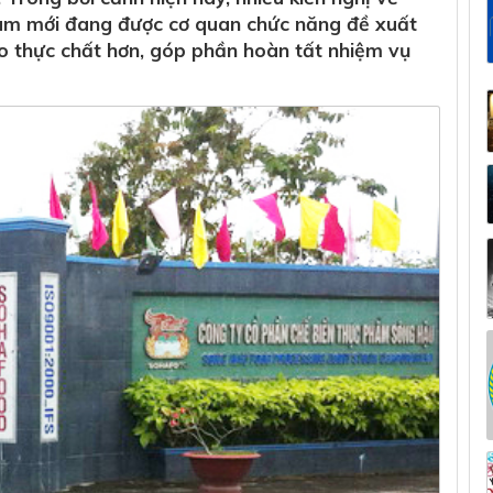
làm mới đang được cơ quan chức năng đề xuất
ào thực chất hơn, góp phần hoàn tất nhiệm vụ