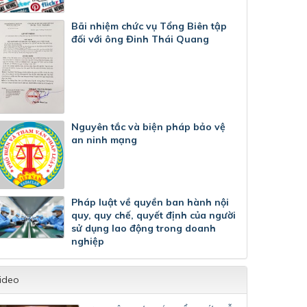
Bãi nhiệm chức vụ Tổng Biên tập
đối với ông Đinh Thái Quang
Nguyên tắc và biện pháp bảo vệ
an ninh mạng
Pháp luật về quyền ban hành nội
quy, quy chế, quyết định của người
sử dụng lao động trong doanh
nghiệp
ideo