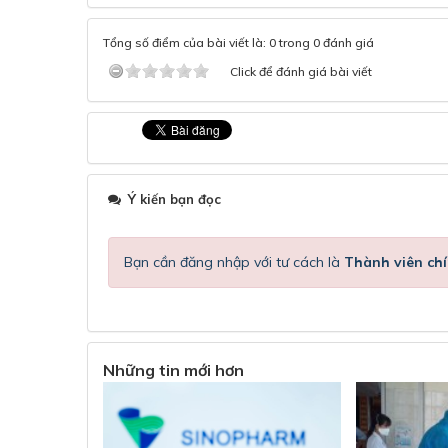
Tổng số điểm của bài viết là: 0 trong 0 đánh giá
Click để đánh giá bài viết
Ý kiến bạn đọc
Bạn cần đăng nhập với tư cách là
Thành viên chí
Những tin mới hơn