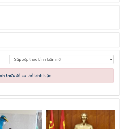
nh thức
để có thể bình luận