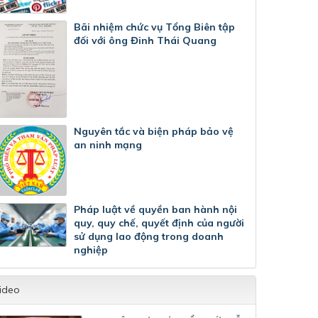
Bãi nhiệm chức vụ Tổng Biên tập
đối với ông Đinh Thái Quang
Nguyên tắc và biện pháp bảo vệ
an ninh mạng
Pháp luật về quyền ban hành nội
quy, quy chế, quyết định của người
sử dụng lao động trong doanh
nghiệp
ideo