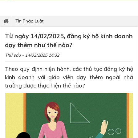
Tin Pháp Luật
Từ ngày 14/02/2025, đăng ký hộ kinh doanh
dạy thêm như thế nào?
Thứ sáu - 14/02/2025 14:32
Theo quy định hiện hành, các thủ tục đăng ký hộ
kinh doanh với giáo viên dạy thêm ngoài nhà
trường được thực hiện thế nào?