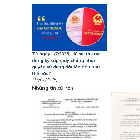
Từ ngày 1/7/2025, Hồ sơ, thủ tục
đăng ký cấp giấy chứng nhận
quyền sử dụng đất lần đầu như
thế nào?
(15/07/2025)
Những tin cũ hơn