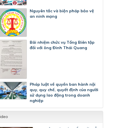
Nguyên tắc và biện pháp bảo vệ
an ninh mạng
Bãi nhiệm chức vụ Tổng Biên tập
đối với ông Đinh Thái Quang
Pháp luật về quyền ban hành nội
quy, quy chế, quyết định của người
sử dụng lao động trong doanh
nghiệp
ideo