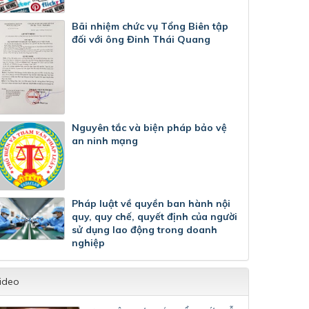
Bãi nhiệm chức vụ Tổng Biên tập
đối với ông Đinh Thái Quang
Nguyên tắc và biện pháp bảo vệ
an ninh mạng
Pháp luật về quyền ban hành nội
quy, quy chế, quyết định của người
sử dụng lao động trong doanh
nghiệp
ideo