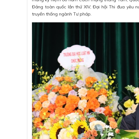
Đảng toàn quốc lần thứ XIV, Đại hội Thi đua yêu
truyền thống ngành Tư pháp.