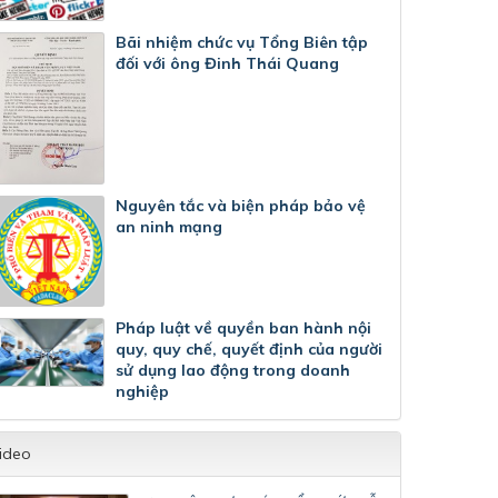
Bãi nhiệm chức vụ Tổng Biên tập
đối với ông Đinh Thái Quang
Nguyên tắc và biện pháp bảo vệ
an ninh mạng
Pháp luật về quyền ban hành nội
quy, quy chế, quyết định của người
sử dụng lao động trong doanh
nghiệp
ideo