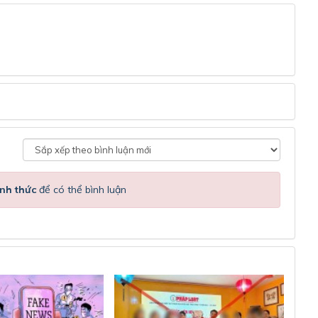
nh thức
để có thể bình luận