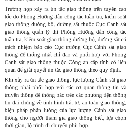
Trường hợp xảy ra ùn tắc giao thông trên tuyến cao
tốc do Phòng Hướng dẫn công tác tuần tra, kiểm soát
giao thông đường bộ, đường sắt thuộc Cục Cảnh sát
giao thông quản lý thì Phòng Hướng dẫn công tác
tuần tra, kiểm soát giao thông đường bộ, đường sắt có
trách nhiệm báo cáo Cục trưởng Cục Cảnh sát giao
thông để thống nhất chỉ đạo và phối hợp với Phòng
Cảnh sát giao thông thuộc Công an cấp tỉnh có liên
quan để giải quyết ùn tắc giao thông theo quy định.
Khi xảy ra ùn tắc giao thông, lực lượng Cảnh sát giao
thông phải phối hợp với các cơ quan thông tin và
truyền thông để thông báo trên các phương tiện thông
tin đại chúng về tình hình trật tự, an toàn giao thông,
biện pháp phân luồng của lực lượng Cảnh sát giao
thông cho người tham gia giao thông biết, lựa chọn
thời gian, lộ trình di chuyển phù hợp.