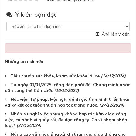
Ý kiến bạn đọc
Ẩn/Hiện ý kiến
Những tin mới hơn
Tiêu chuẩn sức khỏe, khám sức khỏe lái xe
(14/12/2024)
Từ ngày 01/01/2025, công dân phải đổi Chứng minh nhân
dân sang thẻ Căn cước
(16/12/2024)
Học viện Tư pháp: Hội nghị đánh giá tình hình triển khai
và ký kết các thỏa thuận hợp tác trong nước.
(27/12/2024)
Nhân sự nghỉ việc nhưng không hợp tác bàn giao công
việc, có hành vi quấy rối, đe dọa công ty. Có vi phạm pháp
luật?
(27/12/2024)
Nâng cao văn hóa ứng xử khi tham gia giao thông cho