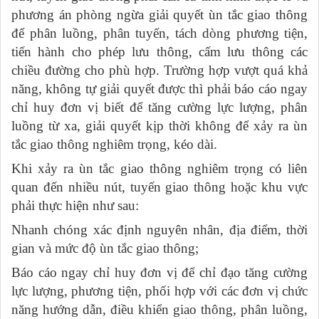
phương án phòng ngừa giải quyết ùn tắc giao thông
để phân luồng, phân tuyến, tách dòng phương tiện,
tiến hành cho phép lưu thông, cấm lưu thông các
chiều đường cho phù hợp. Trường hợp vượt quá khả
năng, không tự giải quyết được thì phải báo cáo ngay
chỉ huy đơn vị biết để tăng cường lực lượng, phân
luồng từ xa, giải quyết kịp thời không để xảy ra ùn
tắc giao thông nghiêm trọng, kéo dài.
Khi xảy ra ùn tắc giao thông nghiêm trọng có liên
quan đến nhiều nút, tuyến giao thông hoặc khu vực
phải thực hiện như sau:
Nhanh chóng xác định nguyên nhân, địa điểm, thời
gian và mức độ ùn tắc giao thông;
Báo cáo ngay chỉ huy đơn vị để chỉ đạo tăng cường
lực lượng, phương tiện, phối hợp với các đơn vị chức
năng hướng dẫn, điều khiển giao thông, phân luồng,