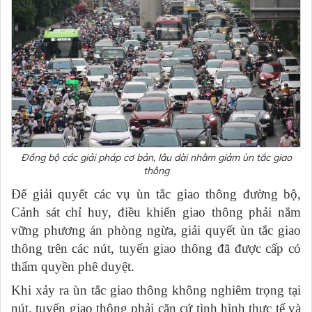
Đồng bộ các giải pháp cơ bản, lâu dài nhằm giảm ùn tắc giao
thông
Để giải quyết các vụ ùn tắc giao thông đường bộ,
Cảnh sát chỉ huy, điều khiển giao thông phải nắm
vững phương án phòng ngừa, giải quyết ùn tắc giao
thông trên các nút, tuyến giao thông đã được cấp có
thẩm quyền phê duyệt.
Khi xảy ra ùn tắc giao thông không nghiêm trọng tại
nút, tuyến giao thông phải căn cứ tình hình thực tế và