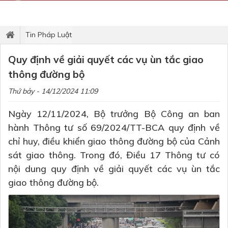
Tin Pháp Luật
Quy định về giải quyết các vụ ùn tắc giao
thông đường bộ
Thứ bảy - 14/12/2024 11:09
Ngày 12/11/2024, Bộ trưởng Bộ Công an ban
hành Thông tư số 69/2024/TT-BCA quy định về
chỉ huy, điều khiển giao thông đường bộ của Cảnh
sát giao thông. Trong đó, Điều 17 Thông tư có
nội dung quy định về giải quyết các vụ ùn tắc
giao thông đường bộ.