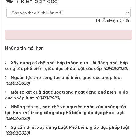
Ý kiến bạn đọc
Ẩn/Hiện ý kiến
Những tin mới hơn
Xây dựng cơ chế phối hợp thông qua Hội đồng phối hợp
công tác phổ biến, giáo dục pháp luật các cấp
(09/03/2020)
Nguồn lực cho công tác phổ biến, giáo dục pháp luật
(09/03/2020)
Một số kết quả đạt được trong hoạt động phổ biến, giáo
dục pháp luật
(09/03/2020)
Những tồn tại, hạn chế và nguyên nhân của những tồn
tại, hạn chế trong công tác phổ biến, giáo dục pháp luật
(09/03/2020)
Sự cần thiết xây dựng Luật Phổ biến, giáo dục pháp luật
(09/03/2020)