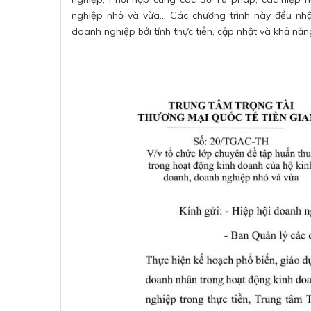
nghiệp nhỏ và vừa... Các chương trình này đều n
doanh nghiệp bởi tính thực tiễn, cập nhật và khả n