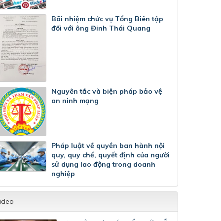
Bãi nhiệm chức vụ Tổng Biên tập
đối với ông Đinh Thái Quang
Nguyên tắc và biện pháp bảo vệ
an ninh mạng
Pháp luật về quyền ban hành nội
quy, quy chế, quyết định của người
sử dụng lao động trong doanh
nghiệp
ideo