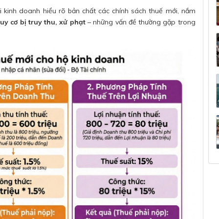
kinh doanh hiểu rõ bản chất các chính sách thuế mới, nắm
uy cơ bị truy thu, xử phạt
– những vấn đề thường gặp trong