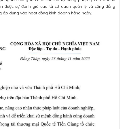
hận được sự đánh giá cao từ cơ quan quản lý và cộng đồng
ăng áp dụng vào hoạt động kinh doanh hằng ngày.