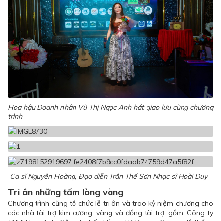
Hoa hậu Doanh nhân Vũ Thị Ngọc Anh hát giao lưu cùng chương
trình
Ca sĩ Nguyên Hoàng, Đạo diễn Trần Thế Sơn Nhạc sĩ Hoài Duy
Tri ân những tấm lòng vàng
Chương trình cũng tổ chức lễ tri ân và trao kỷ niệm chương cho
các nhà tài trợ kim cương, vàng và đồng tài trợ, gồm: Công ty