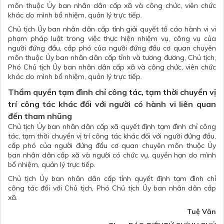
môn thuộc Ủy ban nhân dân cấp xã và công chức, viên chức
khác do mình bổ nhiệm, quản lý trực tiếp.
Chủ tịch Ủy ban nhân dân cấp tỉnh giải quyết tố cáo hành vi vi
phạm pháp luật trong việc thực hiện nhiệm vụ, công vụ của
người đứng đầu, cấp phó của người đứng đầu cơ quan chuyên
môn thuộc Ủy ban nhân dân cấp tỉnh và tương đương, Chủ tịch,
Phó Chủ tịch Ủy ban nhân dân cấp xã và công chức, viên chức
khác do mình bổ nhiệm, quản lý trực tiếp.
Thẩm quyền tạm đình chỉ công tác, tạm thời chuyển vị
trí công tác khác đối với người có hành vi liên quan
đến tham nhũng
Chủ tịch Ủy ban nhân dân cấp xã quyết định tạm đình chỉ công
tác, tạm thời chuyển vị trí công tác khác đối với người đứng đầu,
cấp phó của người đứng đầu cơ quan chuyên môn thuộc Ủy
ban nhân dân cấp xã và người có chức vụ, quyền hạn do mình
bổ nhiệm, quản lý trực tiếp.
Chủ tịch Ủy ban nhân dân cấp tỉnh quyết định tạm đình chỉ
công tác đối với Chủ tịch, Phó Chủ tịch Ủy ban nhân dân cấp
xã.
Tuệ Văn