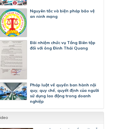
Nguyên tắc và biện pháp bảo vệ
an ninh mạng
Bãi nhiệm chức vụ Tổng Biên tập
đối với ông Đinh Thái Quang
Pháp luật về quyền ban hành nội
quy, quy chế, quyết định của người
sử dụng lao động trong doanh
nghiệp
ideo