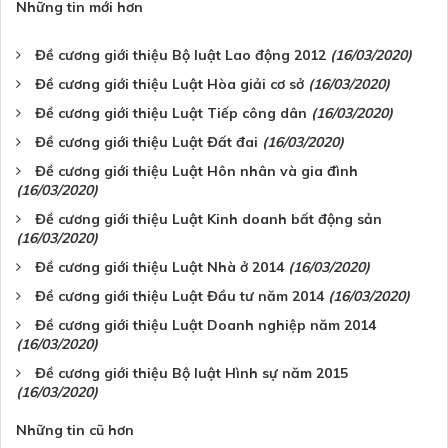
Những tin mới hơn
Đề cương giới thiệu Bộ luật Lao động 2012
(16/03/2020)
Đề cương giới thiệu Luật Hòa giải cơ sở
(16/03/2020)
Đề cương giới thiệu Luật Tiếp công dân
(16/03/2020)
Đề cương giới thiệu Luật Đất đai
(16/03/2020)
Đề cương giới thiệu Luật Hôn nhân và gia đình
(16/03/2020)
Đề cương giới thiệu Luật Kinh doanh bất động sản
(16/03/2020)
Đề cương giới thiệu Luật Nhà ở 2014
(16/03/2020)
Đề cương giới thiệu Luật Đầu tư năm 2014
(16/03/2020)
Đề cương giới thiệu Luật Doanh nghiệp năm 2014
(16/03/2020)
Đề cương giới thiệu Bộ luật Hình sự năm 2015
(16/03/2020)
Những tin cũ hơn