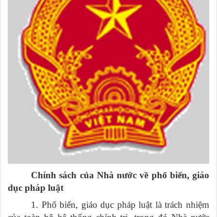
Chính sách của Nhà nước về phổ biến, giáo
dục pháp luật
1. Phổ biến, giáo dục pháp luật là trách nhiệm