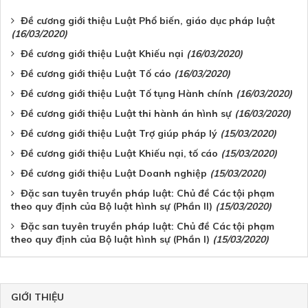
Đề cương giới thiệu Luật Phổ biến, giáo dục pháp luật
(16/03/2020)
Đề cương giới thiệu Luật Khiếu nại
(16/03/2020)
Đề cương giới thiệu Luật Tố cáo
(16/03/2020)
Đề cương giới thiệu Luật Tố tụng Hành chính
(16/03/2020)
Đề cương giới thiệu Luật thi hành án hình sự
(16/03/2020)
Đề cương giới thiệu Luật Trợ giúp pháp lý
(15/03/2020)
Đề cương giới thiệu Luật Khiếu nại, tố cáo
(15/03/2020)
Đề cương giới thiệu Luật Doanh nghiệp
(15/03/2020)
Đặc san tuyên truyền pháp luật: Chủ đề Các tội phạm
theo quy định của Bộ luật hình sự (Phần II)
(15/03/2020)
Đặc san tuyên truyền pháp luật: Chủ đề Các tội phạm
theo quy định của Bộ luật hình sự (Phần I)
(15/03/2020)
GIỚI THIỆU