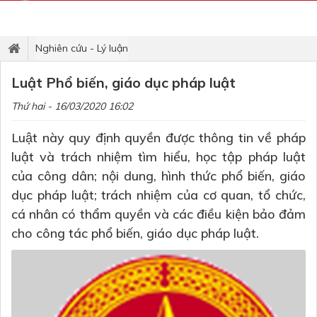
Nghiên cứu - Lý luận
Luật Phổ biến, giáo dục pháp luật
Thứ hai - 16/03/2020 16:02
Luật này quy định quyền được thông tin về pháp
luật và trách nhiệm tìm hiểu, học tập pháp luật
của công dân; nội dung, hình thức phổ biến, giáo
dục pháp luật; trách nhiệm của cơ quan, tổ chức,
cá nhân có thẩm quyền và các điều kiện bảo đảm
cho công tác phổ biến, giáo dục pháp luật.