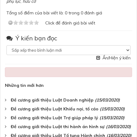
phụ lục
,
hữu cơ
Tổng số điểm của bài viết là: 0 trong 0 đánh giá
Click để đánh giá bài viết
Ý kiến bạn đọc
Ẩn/Hiện ý kiến
Những tin mới hơn
Đề cương giới thiệu Luật Doanh nghiệp
(15/03/2020)
Đề cương giới thiệu Luật Khiếu nại, tố cáo
(15/03/2020)
Đề cương giới thiệu Luật Trợ giúp pháp lý
(15/03/2020)
Đề cương giới thiệu Luật thi hành án hình sự
(16/03/2020)
Đề cương giới thiệu Luật Tố tụng Hành chính
(16/03/2020)