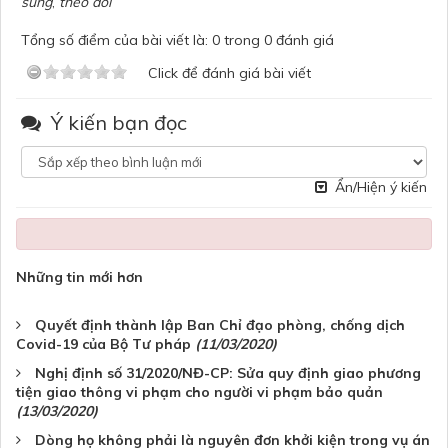
sung
,
theo dõi
Tổng số điểm của bài viết là: 0 trong 0 đánh giá
Click để đánh giá bài viết
Ý kiến bạn đọc
Ẩn/Hiện ý kiến
Những tin mới hơn
Quyết định thành lập Ban Chỉ đạo phòng, chống dịch
Covid-19 của Bộ Tư pháp
(11/03/2020)
Nghị định số 31/2020/NĐ-CP: Sửa quy định giao phương
tiện giao thông vi phạm cho người vi phạm bảo quản
(13/03/2020)
Dòng họ không phải là nguyên đơn khởi kiện trong vụ án