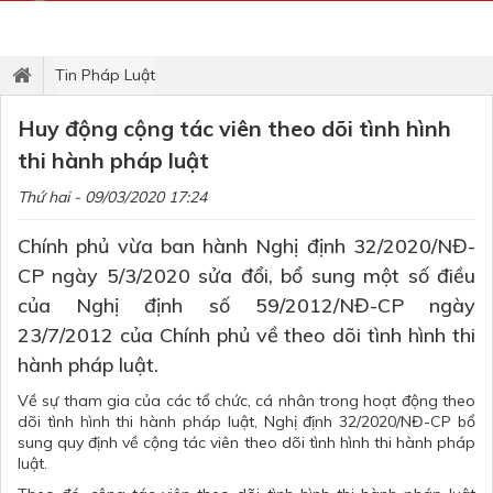
Tin Pháp Luật
Huy động cộng tác viên theo dõi tình hình
thi hành pháp luật
Thứ hai - 09/03/2020 17:24
Chính phủ vừa ban hành Nghị định 32/2020/NĐ-
CP ngày 5/3/2020 sửa đổi, bổ sung một số điều
của Nghị định số 59/2012/NĐ-CP ngày
23/7/2012 của Chính phủ về theo dõi tình hình thi
hành pháp luật.
Về sự tham gia của các tổ chức, cá nhân trong hoạt động theo
dõi tình hình thi hành pháp luật, Nghị định 32/2020/NĐ-CP bổ
sung quy định về cộng tác viên theo dõi tình hình thi hành pháp
luật.