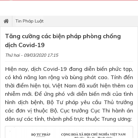
Tin Pháp Luật
Tăng cường các biện pháp phòng chống
dịch Covid-19
Thứ hai - 09/03/2020 17:15
Hiện nay, dịch Covid-19 đang diễn biến phức tạp,
có khả năng lan rộng và bùng phát cao. Tính đến
thời điểm hiện tại, Việt Nam đã xuất hiện thêm ca
nhiễm mới. Để ứng phó với diễn biến mới của tình
hình dịch bệnh, Bộ Tư pháp yêu cầu Thủ trưởng
các đơn vị thuộc Bộ, Cục trưởng Cục Thi hành án
dân sự các tỉnh, thành phố trực thuộc Trung ương: