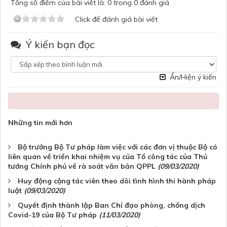
Tổng số điểm của bài viết là: 0 trong 0 đánh giá
Click để đánh giá bài viết
Ý kiến bạn đọc
Ẩn/Hiện ý kiến
Những tin mới hơn
Bộ trưởng Bộ Tư pháp làm việc với các đơn vị thuộc Bộ có
liên quan về triển khai nhiệm vụ của Tổ công tác của Thủ
tướng Chính phủ về rà soát văn bản QPPL
(09/03/2020)
Huy động cộng tác viên theo dõi tình hình thi hành pháp
luật
(09/03/2020)
Quyết định thành lập Ban Chỉ đạo phòng, chống dịch
Covid-19 của Bộ Tư pháp
(11/03/2020)