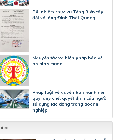
Bãi nhiệm chức vụ Tổng Biên tập
đối với ông Đinh Thái Quang
Nguyên tắc và biện pháp bảo vệ
an ninh mạng
Pháp luật về quyền ban hành nội
quy, quy chế, quyết định của người
sử dụng lao động trong doanh
nghiệp
ideo