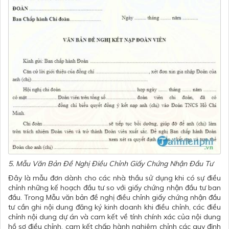
5. Mẫu Văn Bản Đề Nghị Điều Chỉnh Giấy Chứng Nhận Đầu Tư
Đây là mẫu đơn dành cho các nhà thầu sử dụng khi có sự điều
chỉnh những kế hoạch đầu tư so với giấy chứng nhận đầu tư ban
đầu. Trong Mẫu
văn bản đề nghị điều chỉnh giấy chứng nhận đầu
tư
cần ghi nội dung đăng ký kinh doanh khi điều chỉnh, các điều
chỉnh nội dung dự án và cam kết về tính chính xác của nội dung
hồ sơ điều chỉnh, cam kết chấp hành nghiêm chỉnh các quy định