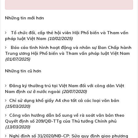
Những tin mới hơn
Tổ chức đổi, cấp thẻ hội viên Hội Phổ biến và Tham vấn
pháp luật Việt Nam
(10/02/2025)
Báo cáo tình hình hoạt động và nhân sự Ban Chấp hành
Trung ương Hội Phổ biến và Tham vấn pháp luật Việt Nam
(01/07/2025)
Những tin cũ hơn
Đăng ký thường trú tại Việt Nam đối với công dân Việt
Nam định cư ở nước ngoài
(20/07/2020)
Chỉ sử dụng khổ giấy A4 cho tất cả các loại văn bản
(15/03/2020)
Công văn hướng dẫn bổ sung về rà soát văn bản theo
Quyết định số 209/QĐ-TTg của Thủ tướng Chính phủ
(13/03/2020)
Nghị định số 31/2020/NĐ-CP: Sửa quy định giao phương