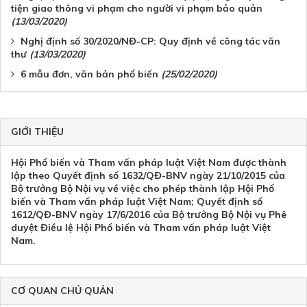
tiện giao thông vi phạm cho người vi phạm bảo quản
(13/03/2020)
Nghị định số 30/2020/NĐ-CP: Quy định về công tác văn
thư
(13/03/2020)
6 mẫu đơn, văn bản phổ biến
(25/02/2020)
GIỚI THIỆU
Hội Phổ biến và Tham vấn pháp luật Việt Nam được thành
lập theo Quyết định số 1632/QĐ-BNV ngày 21/10/2015 của
Bộ trưởng Bộ Nội vụ về việc cho phép thành lập Hội Phổ
biến và Tham vấn pháp luật Việt Nam; Quyết định số
1612/QĐ-BNV ngày 17/6/2016 của Bộ trưởng Bộ Nội vụ Phê
duyệt Điều lệ Hội Phổ biến và Tham vấn pháp luật Việt
Nam.
CƠ QUAN CHỦ QUẢN