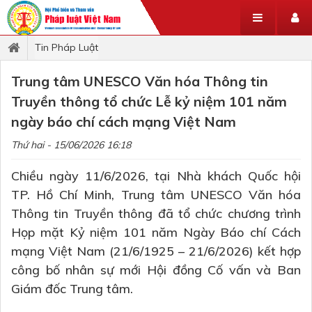
Tin Pháp Luật
Trung tâm UNESCO Văn hóa Thông tin
Truyền thông tổ chức Lễ kỷ niệm 101 năm
ngày báo chí cách mạng Việt Nam
Thứ hai - 15/06/2026 16:18
Chiều ngày 11/6/2026, tại Nhà khách Quốc hội
TP. Hồ Chí Minh, Trung tâm UNESCO Văn hóa
Thông tin Truyền thông đã tổ chức chương trình
Họp mặt Kỷ niệm 101 năm Ngày Báo chí Cách
mạng Việt Nam (21/6/1925 – 21/6/2026) kết hợp
công bố nhân sự mới Hội đồng Cố vấn và Ban
Giám đốc Trung tâm.