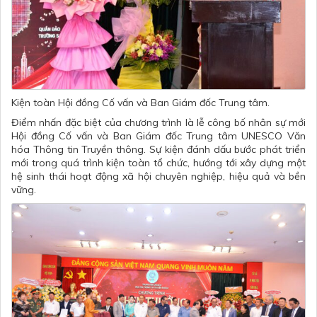
Kiện toàn Hội đồng Cố vấn và Ban Giám đốc Trung tâm.
Điểm nhấn đặc biệt của chương trình là lễ công bố nhân sự mới
Hội đồng Cố vấn và Ban Giám đốc Trung tâm UNESCO Văn
hóa Thông tin Truyền thông. Sự kiện đánh dấu bước phát triển
mới trong quá trình kiện toàn tổ chức, hướng tới xây dựng một
hệ sinh thái hoạt động xã hội chuyên nghiệp, hiệu quả và bền
vững.