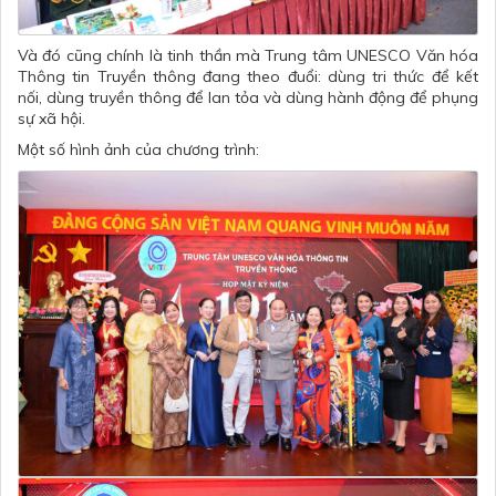
Và đó cũng chính là tinh thần mà Trung tâm UNESCO Văn hóa
Thông tin Truyền thông đang theo đuổi: dùng tri thức để kết
nối, dùng truyền thông để lan tỏa và dùng hành động để phụng
sự xã hội.
Một số hình ảnh của chương trình: