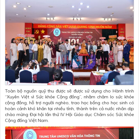
Toàn bộ nguồn quỹ thu được sẽ được sử dụng cho Hành trình
“Xuyên Việt vì Sức khỏe Cộng đồng”, nhằm chăm lo sức khỏe
cộng đồng, hỗ trợ người nghèo, trao học bổng cho học sinh có
hoàn cảnh khó khăn tại nhiều tỉnh, thành trên cả nước nhân dịp
chào mừng Đại hội lần thứ IV Hội Giáo dục Chăm sóc Sức khỏe
Cộng đồng Việt Nam.