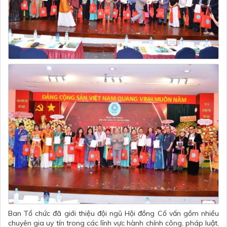
Ban Tổ chức đã giới thiệu đội ngũ Hội đồng Cố vấn gồm nhiều
chuyên gia uy tín trong các lĩnh vực hành chính công, pháp luật,