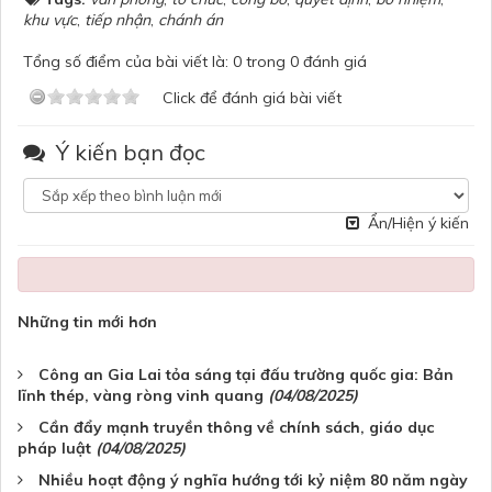
khu vực
,
tiếp nhận
,
chánh án
Tổng số điểm của bài viết là: 0 trong 0 đánh giá
Click để đánh giá bài viết
Ý kiến bạn đọc
Ẩn/Hiện ý kiến
Những tin mới hơn
Công an Gia Lai tỏa sáng tại đấu trường quốc gia: Bản
lĩnh thép, vàng ròng vinh quang
(04/08/2025)
Cần đẩy mạnh truyền thông về chính sách, giáo dục
pháp luật
(04/08/2025)
Nhiều hoạt động ý nghĩa hướng tới kỷ niệm 80 năm ngày