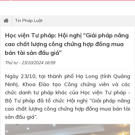
Tin Pháp Luật
Học viện Tư pháp: Hội nghị “Giải pháp nâng
cao chất lượng công chứng hợp đồng mua
bán tài sản đấu giá”
Thứ tư - 23/10/2024 16:59
Ngày 23/10, tại thành phố Hạ Long (tỉnh Quảng
Ninh), Khoa Đào tạo Công chứng viên và các
chức danh tư pháp khác của Học viện Tư pháp -
Bộ Tư pháp đã tổ chức Hội nghị “Giải pháp nâng
cao chất lượng công chứng hợp đồng mua bán tài
sản đấu giá”.