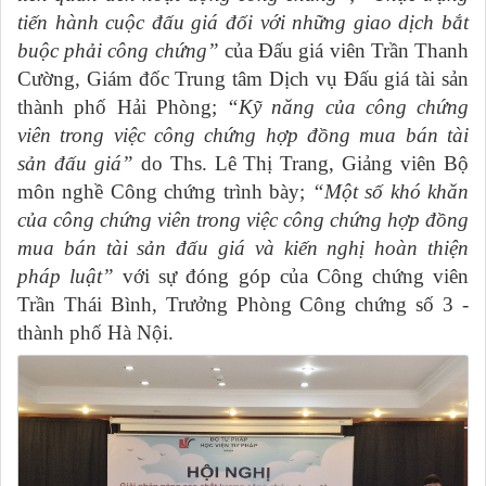
tiến hành cuộc đấu giá đối với những giao dịch bắt
buộc phải công chứng”
của Đấu giá viên Trần Thanh
Cường, Giám đốc Trung tâm Dịch vụ Đấu giá tài sản
thành phố Hải Phòng;
“
Kỹ năng của công chứng
viên trong việc công chứng hợp đồng mua bán tài
sản đấu giá”
do Ths. Lê Thị Trang, Giảng viên Bộ
môn nghề Công chứng trình bày;
“Một số khó khăn
của công chứng viên trong việc công chứng hợp đồng
mua bán tài sản đấu giá và kiến nghị hoàn thiện
pháp luật”
với sự đóng góp của Công chứng viên
Trần Thái Bình, Trưởng Phòng Công chứng số 3 -
thành phố Hà Nội.