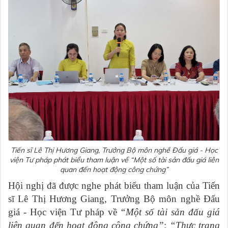
Tiến sĩ Lê Thị Hương Giang, Trưởng Bộ môn nghề Đấu giá - Học
viện Tư pháp phát biểu tham luận về
“Một số tài sản đấu giá liên
quan đến hoạt động công chứng”
Hội nghị đã được nghe phát biểu tham luận của Tiến
sĩ Lê Thị Hương Giang, Trưởng Bộ môn nghề Đấu
giá - Học viện Tư pháp về
“Một số tài sản đấu giá
liên quan đến hoạt động công chứng”
;
“Thực trạng