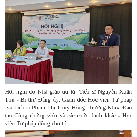
Hội nghị do Nhà giáo ưu tú, Tiến sĩ Nguyễn Xuân
Thu - Bí thư Đảng ủy, Giám đốc Học viện Tư pháp
và Tiến sĩ Phạm Thị Thúy Hồng, Trưởng Khoa Đào
tạo Công chứng viên và các chức danh khác - Học
viện Tư pháp đồng chủ trì.