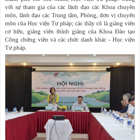
với sự tham gia của các lãnh đạo các Khoa chuyên
môn, lãnh đạo các Trung tâm, Phòng, đơn vị chuyên
môn của Học viện Tư pháp; các thầy cô là giảng viên
cơ hữu, giảng viên thỉnh giảng của Khoa Đào tạo
Công chứng viên và các chức danh khác - Học viện
Tư pháp.